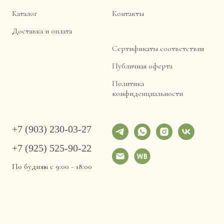
Каталог
Контакты
Доставка и оплата
Сертификаты соответствия
Публичная оферта
Политика
конфиденциальности
+7 (903) 230-03-27
+7 (925) 525-90-22
По будням с 9:00 - 18:00